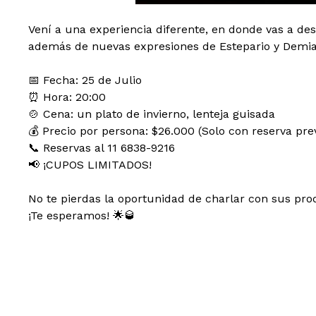
Vení a una experiencia diferente, en donde vas a des
además de nuevas expresiones de Estepario y Demia
📅 Fecha: 25 de Julio
⏰ Hora: 20:00
🍲 Cena: un plato de invierno, lenteja guisada
💰 Precio por persona: $26.000 (Solo con reserva pre
📞 Reservas al 11 6838-9216
📢 ¡CUPOS LIMITADOS!
No te pierdas la oportunidad de charlar con sus pro
¡Te esperamos! 🌟🥃