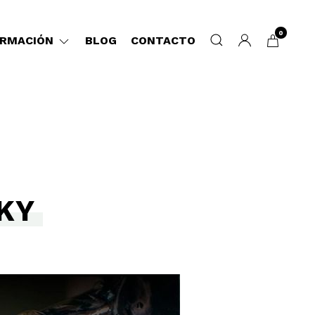
0
ORMACIÓN
BLOG
CONTACTO
KY