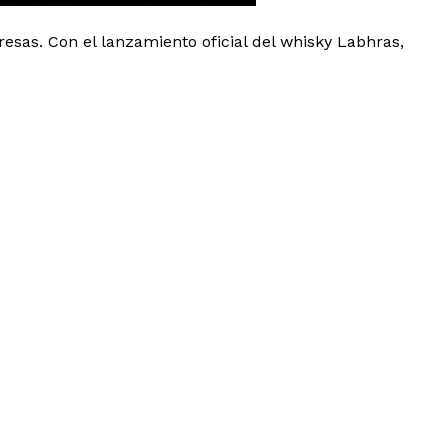
esas. Con el lanzamiento oficial del whisky Labhras,