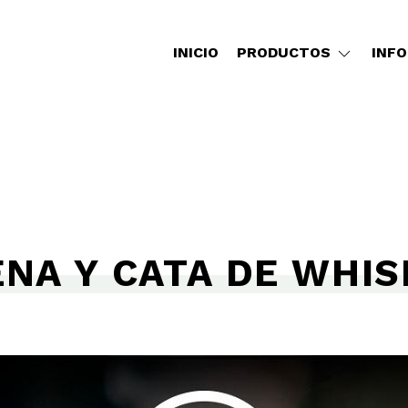
INICIO
PRODUCTOS
INF
ENA Y CATA DE WHIS